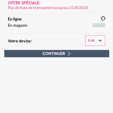
OFFRE SPÉCIALE:
Pas de frais de transaction jusqu’au 31/8/2026
En ligne
En magasin
Votre devise:
CONTINUER