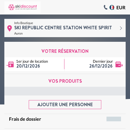
EUR
Info Boutique
SKI REPUBLIC CENTRE STATION WHITE SPIRIT
Auron
VOTRE RÉSERVATION
1er jour de location
Dernier jour
20/12/2026
26/12/2026
VOS PRODUITS
AJOUTER UNE PERSONNE
Frais de dossier