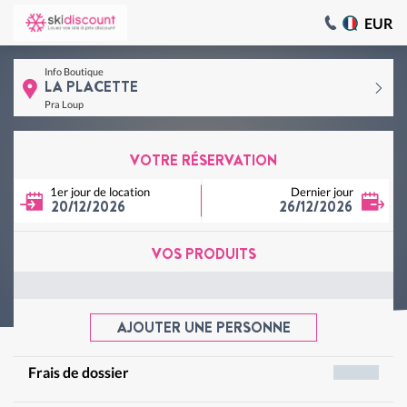
EUR
Info Boutique
LA PLACETTE
Pra Loup
VOTRE RÉSERVATION
1er jour de location
Dernier jour
20/12/2026
26/12/2026
VOS PRODUITS
AJOUTER UNE PERSONNE
Frais de dossier