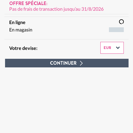
OFFRE SPÉCIALE:
Pas de frais de transaction jusqu’au 31/8/2026
En ligne
En magasin
Votre devise:
CONTINUER