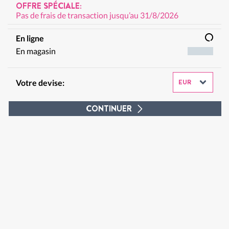
OFFRE SPÉCIALE:
Pas de frais de transaction jusqu’au 31/8/2026
En ligne
En magasin
Votre devise:
CONTINUER