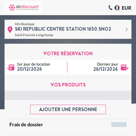
EUR
Info Boutique
SKI REPUBLIC CENTRE STATION 1650 SNO2
Saint Francois Longchamp
VOTRE RÉSERVATION
1er jour de location
Dernier jour
20/12/2026
26/12/2026
VOS PRODUITS
AJOUTER UNE PERSONNE
Frais de dossier