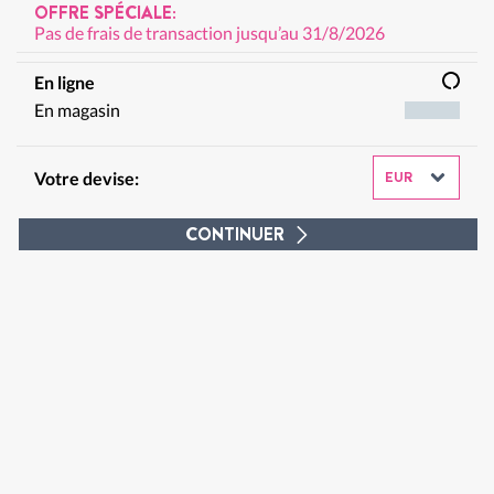
OFFRE SPÉCIALE:
Pas de frais de transaction jusqu’au 31/8/2026
En ligne
En magasin
Votre devise:
CONTINUER