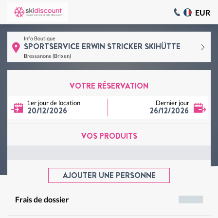
EUR
Info Boutique
SPORTSERVICE ERWIN STRICKER SKIHÜTTE
Bressanone (Brixen)
VOTRE RÉSERVATION
1er jour de location
Dernier jour
20/12/2026
26/12/2026
VOS PRODUITS
AJOUTER UNE PERSONNE
Frais de dossier