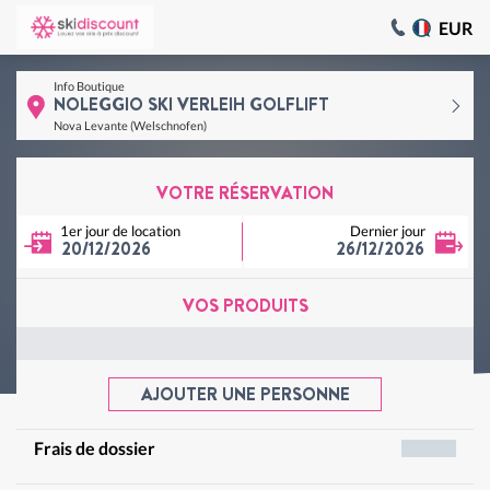
EUR
Info Boutique
NOLEGGIO SKI VERLEIH GOLFLIFT
Nova Levante (Welschnofen)
VOTRE RÉSERVATION
1er jour de location
Dernier jour
20/12/2026
26/12/2026
VOS PRODUITS
AJOUTER UNE PERSONNE
Frais de dossier