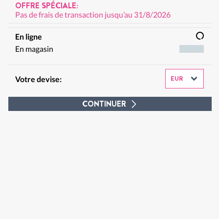
OFFRE SPÉCIALE:
Pas de frais de transaction jusqu’au 31/8/2026
En ligne
En magasin
Votre devise:
CONTINUER