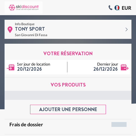
EUR
Info Boutique
TONY SPORT
San Giovanni Di Fassa
VOTRE RÉSERVATION
1er jour de location
Dernier jour
20/12/2026
26/12/2026
VOS PRODUITS
AJOUTER UNE PERSONNE
Frais de dossier