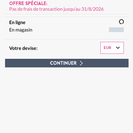
OFFRE SPÉCIALE:
Pas de frais de transaction jusqu’au 31/8/2026
En ligne
En magasin
Votre devise:
CONTINUER