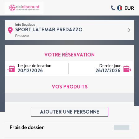
EUR
Info Boutique
SPORT LATEMAR PREDAZZO
Predazzo
VOTRE RÉSERVATION
1er jour de location
Dernier jour
20/12/2026
26/12/2026
VOS PRODUITS
AJOUTER UNE PERSONNE
Frais de dossier