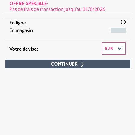
OFFRE SPÉCIALE:
Pas de frais de transaction jusqu’au 31/8/2026
En ligne
En magasin
Votre devise:
CONTINUER