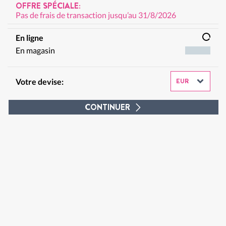
OFFRE SPÉCIALE:
Pas de frais de transaction jusqu’au 31/8/2026
En ligne
En magasin
Votre devise:
CONTINUER