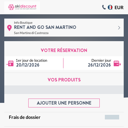
EUR
Info Boutique
RENT AND GO SAN MARTINO
San Martino di Castrozza
VOTRE RÉSERVATION
1er jour de location
Dernier jour
20/12/2026
26/12/2026
VOS PRODUITS
AJOUTER UNE PERSONNE
Frais de dossier