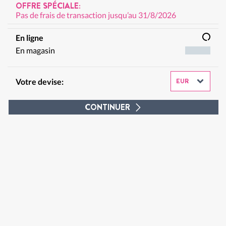
OFFRE SPÉCIALE:
Pas de frais de transaction jusqu’au 31/8/2026
En ligne
En magasin
Votre devise:
CONTINUER