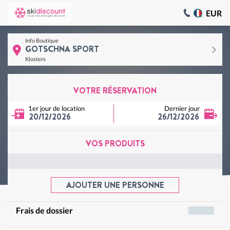
EUR
Info Boutique
GOTSCHNA SPORT
Klosters
VOTRE RÉSERVATION
1er jour de location
Dernier jour
20/12/2026
26/12/2026
VOS PRODUITS
AJOUTER UNE PERSONNE
Frais de dossier