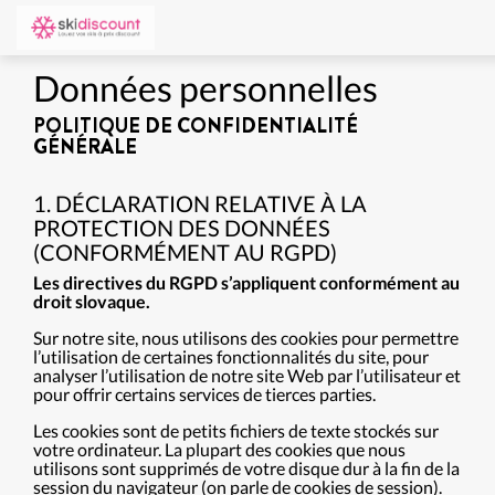
Données personnelles
POLITIQUE DE CONFIDENTIALITÉ
GÉNÉRALE
1. DÉCLARATION RELATIVE À LA
PROTECTION DES DONNÉES
(CONFORMÉMENT AU RGPD)
Les directives du RGPD s’appliquent conformément au
droit slovaque.
Sur notre site, nous utilisons des cookies pour permettre
l’utilisation de certaines fonctionnalités du site, pour
analyser l’utilisation de notre site Web par l’utilisateur et
pour offrir certains services de tierces parties.
Les cookies sont de petits fichiers de texte stockés sur
votre ordinateur. La plupart des cookies que nous
utilisons sont supprimés de votre disque dur à la fin de la
session du navigateur (on parle de cookies de session).