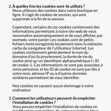
À quelles fins les cookies sont-ils utilisés ?
Nous utilisons des cookies dans notre boutique en
ligne. Il s'agit de cookies de session, qui sont
supprimés à la fin de la session.
Cependant, certains de ces cookies contiennent des
informations permettant à notre site web de vous
reconnaître automatiquement et de vous afficher, par
exemple, votre panier. Les cookies sont de petits
fichiers texte enregistrés localement dans la mémoire
cache du navigateur de l'utilisateur Internet. Les
cookies contiennent généralement le nom du
domaine d'où ils proviennent, la durée de vie du
cookie ainsi qu'un identifiant alphanumérique (« ID
de cookie »). Ces informations ne sont pas associées à
votre personne, et les ID de cookie ne sont pas liés à
votre nom, adresse IP ou à d'autres données
similaires permettant de vous identifier.
Nos cookies ne causent aucun dommage à votre
ordinateur.
Comment les utilisateurs peuvent-ils empêcher
l'installation de cookies ?
Vous pouvez empêcher l'installation de cookies en
modifiant les paramètres de votre navigateur. Vous