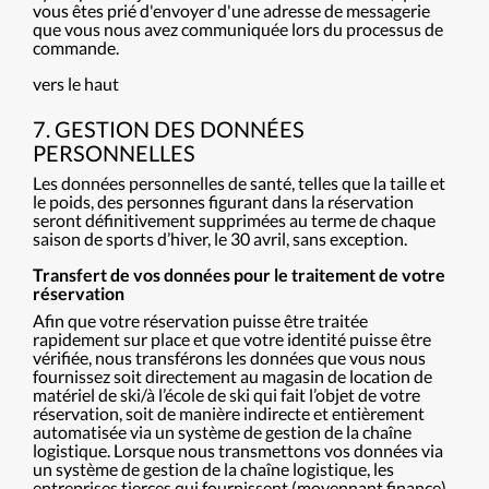
vous êtes prié d'envoyer d'une adresse de messagerie
que vous nous avez communiquée lors du processus de
commande.
vers le haut
7. GESTION DES DONNÉES
PERSONNELLES
Les données personnelles de santé, telles que la taille et
le poids, des personnes figurant dans la réservation
seront définitivement supprimées au terme de chaque
saison de sports d’hiver, le 30 avril, sans exception.
Transfert de vos données pour le traitement de votre
réservation
Afin que votre réservation puisse être traitée
rapidement sur place et que votre identité puisse être
vérifiée, nous transférons les données que vous nous
fournissez soit directement au magasin de location de
matériel de ski/à l’école de ski qui fait l’objet de votre
réservation, soit de manière indirecte et entièrement
automatisée via un système de gestion de la chaîne
logistique. Lorsque nous transmettons vos données via
un système de gestion de la chaîne logistique, les
entreprises tierces qui fournissent (moyennant finance)