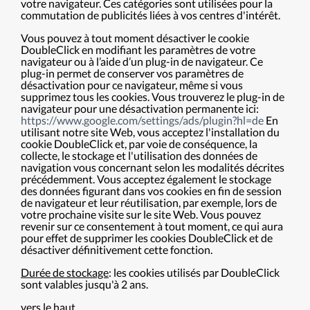
votre navigateur. Ces catégories sont utilisées pour la
commutation de publicités liées à vos centres d'intérêt.
Vous pouvez à tout moment désactiver le cookie
DoubleClick en modifiant les paramètres de votre
navigateur ou à l’aide d’un plug-in de navigateur. Ce
plug-in permet de conserver vos paramètres de
désactivation pour ce navigateur, même si vous
supprimez tous les cookies. Vous trouverez le plug-in de
navigateur pour une désactivation permanente ici:
https://www.google.com/settings/ads/plugin?hl=de
En
utilisant notre site Web, vous acceptez l'installation du
cookie DoubleClick et, par voie de conséquence, la
collecte, le stockage et l'utilisation des données de
navigation vous concernant selon les modalités décrites
précédemment. Vous acceptez également le stockage
des données figurant dans vos cookies en fin de session
de navigateur et leur réutilisation, par exemple, lors de
votre prochaine visite sur le site Web. Vous pouvez
revenir sur ce consentement à tout moment, ce qui aura
pour effet de supprimer les cookies DoubleClick et de
désactiver définitivement cette fonction.
Durée de stockage
: les cookies utilisés par DoubleClick
sont valables jusqu'à 2 ans.
vers le haut