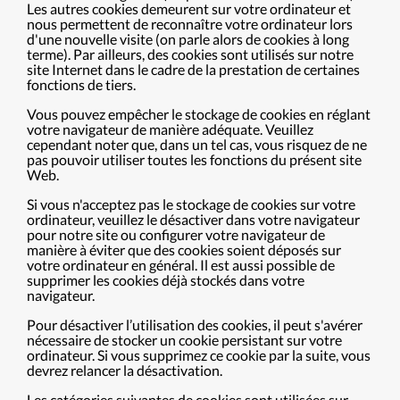
Les autres cookies demeurent sur votre ordinateur et
nous permettent de reconnaître votre ordinateur lors
d'une nouvelle visite (on parle alors de cookies à long
terme). Par ailleurs, des cookies sont utilisés sur notre
site Internet dans le cadre de la prestation de certaines
fonctions de tiers.
Vous pouvez empêcher le stockage de cookies en réglant
votre navigateur de manière adéquate. Veuillez
cependant noter que, dans un tel cas, vous risquez de ne
pas pouvoir utiliser toutes les fonctions du présent site
Web.
Si vous n'acceptez pas le stockage de cookies sur votre
ordinateur, veuillez le désactiver dans votre navigateur
pour notre site ou configurer votre navigateur de
manière à éviter que des cookies soient déposés sur
votre ordinateur en général. Il est aussi possible de
supprimer les cookies déjà stockés dans votre
navigateur.
Pour désactiver l’utilisation des cookies, il peut s'avérer
nécessaire de stocker un cookie persistant sur votre
ordinateur. Si vous supprimez ce cookie par la suite, vous
devrez relancer la désactivation.
Les catégories suivantes de cookies sont utilisées sur