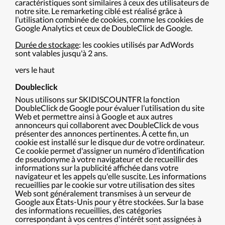
caractéristiques sont similaires à ceux des utilisateurs de
notre site. Le remarketing ciblé est réalisé grâce à
l’utilisation combinée de cookies, comme les cookies de
Google Analytics et ceux de DoubleClick de Google.
Durée de stockage
: les cookies utilisés par AdWords
sont valables jusqu'à 2 ans.
vers le haut
Doubleclick
Nous utilisons sur SKIDISCOUNTFR la fonction
DoubleClick de Google pour évaluer l’utilisation du site
Web et permettre ainsi à Google et aux autres
annonceurs qui collaborent avec DoubleClick de vous
présenter des annonces pertinentes. À cette fin, un
cookie est installé sur le disque dur de votre ordinateur.
Ce cookie permet d'assigner un numéro d’identification
de pseudonyme à votre navigateur et de recueillir des
informations sur la publicité affichée dans votre
navigateur et les appels qu'elle suscite. Les informations
recueillies par le cookie sur votre utilisation des sites
Web sont généralement transmises à un serveur de
Google aux États-Unis pour y être stockées. Sur la base
des informations recueillies, des catégories
correspondant à vos centres d'intérêt sont assignées à