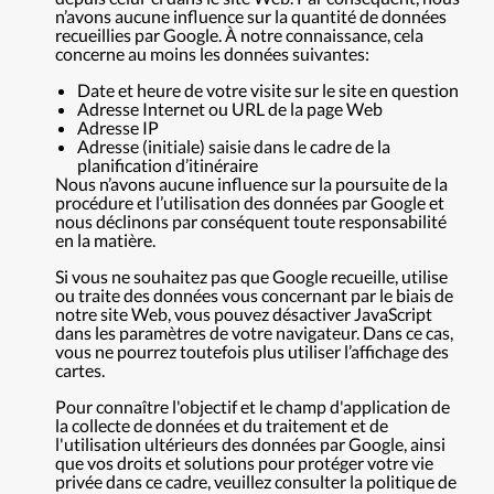
n’avons aucune influence sur la quantité de données
recueillies par Google. À notre connaissance, cela
concerne au moins les données suivantes:
Date et heure de votre visite sur le site en question
Adresse Internet ou URL de la page Web
Adresse IP
Adresse (initiale) saisie dans le cadre de la
planification d’itinéraire
Nous n’avons aucune influence sur la poursuite de la
procédure et l’utilisation des données par Google et
nous déclinons par conséquent toute responsabilité
en la matière.
Si vous ne souhaitez pas que Google recueille, utilise
ou traite des données vous concernant par le biais de
notre site Web, vous pouvez désactiver JavaScript
dans les paramètres de votre navigateur. Dans ce cas,
vous ne pourrez toutefois plus utiliser l’affichage des
cartes.
Pour connaître l'objectif et le champ d'application de
la collecte de données et du traitement et de
l'utilisation ultérieurs des données par Google, ainsi
que vos droits et solutions pour protéger votre vie
privée dans ce cadre, veuillez consulter la politique de