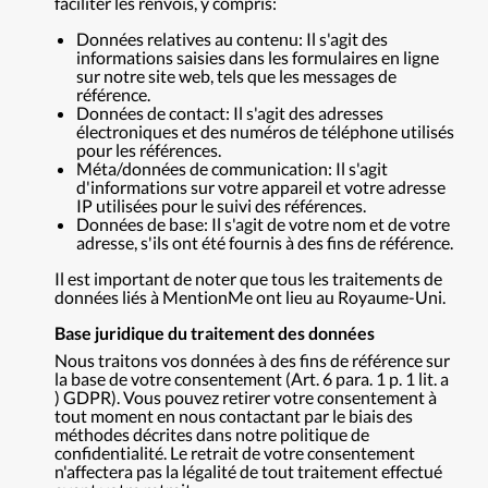
faciliter les renvois, y compris:
Données relatives au contenu: Il s'agit des
informations saisies dans les formulaires en ligne
sur notre site web, tels que les messages de
référence.
Données de contact: Il s'agit des adresses
électroniques et des numéros de téléphone utilisés
pour les références.
Méta/données de communication: Il s'agit
d'informations sur votre appareil et votre adresse
IP utilisées pour le suivi des références.
Données de base: Il s'agit de votre nom et de votre
adresse, s'ils ont été fournis à des fins de référence.
Il est important de noter que tous les traitements de
données liés à MentionMe ont lieu au Royaume-Uni.
Base juridique du traitement des données
Nous traitons vos données à des fins de référence sur
la base de votre consentement (Art. 6 para. 1 p. 1 lit. a
) GDPR). Vous pouvez retirer votre consentement à
tout moment en nous contactant par le biais des
méthodes décrites dans notre politique de
confidentialité. Le retrait de votre consentement
n'affectera pas la légalité de tout traitement effectué