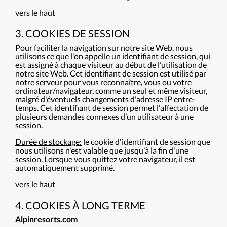
vers le haut
3. COOKIES DE SESSION
Pour faciliter la navigation sur notre site Web, nous
utilisons ce que l'on appelle un identifiant de session, qui
est assigné à chaque visiteur au début de l’utilisation de
notre site Web. Cet identifiant de session est utilisé par
notre serveur pour vous reconnaître, vous ou votre
ordinateur/navigateur, comme un seul et même visiteur,
malgré d'éventuels changements d'adresse IP entre-
temps. Cet identifiant de session permet l'affectation de
plusieurs demandes connexes d’un utilisateur à une
session.
Durée de stockage:
le cookie d'identifiant de session que
nous utilisons n'est valable que jusqu'à la fin d'une
session. Lorsque vous quittez votre navigateur, il est
automatiquement supprimé.
vers le haut
4. COOKIES À LONG TERME
Alpinresorts.com