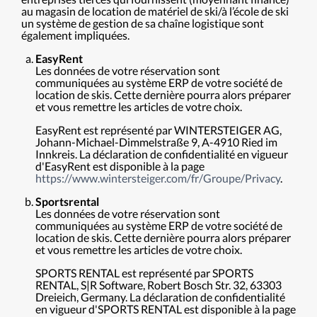
au magasin de location de matériel de ski/à l’école de ski
un système de gestion de sa chaîne logistique sont
également impliquées.
EasyRent
Les données de votre réservation sont
communiquées au système ERP de votre société de
location de skis. Cette dernière pourra alors préparer
et vous remettre les articles de votre choix.
EasyRent est représenté par WINTERSTEIGER AG,
Johann-Michael-Dimmelstraße 9, A-4910 Ried im
Innkreis. La déclaration de confidentialité en vigueur
d'EasyRent est disponible à la page
https://www.wintersteiger.com/fr/Groupe/Privacy
.
Sportsrental
Les données de votre réservation sont
communiquées au système ERP de votre société de
location de skis. Cette dernière pourra alors préparer
et vous remettre les articles de votre choix.
SPORTS RENTAL est représenté par SPORTS
RENTAL, S|R Software, Robert Bosch Str. 32, 63303
Dreieich, Germany. La déclaration de confidentialité
en vigueur d'SPORTS RENTAL est disponible à la page