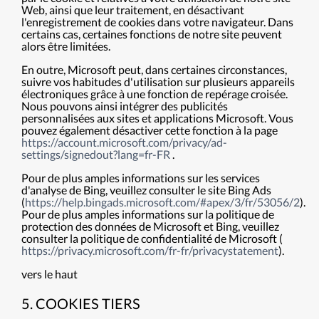
Web, ainsi que leur traitement, en désactivant
l'enregistrement de cookies dans votre navigateur. Dans
certains cas, certaines fonctions de notre site peuvent
alors être limitées.
En outre, Microsoft peut, dans certaines circonstances,
suivre vos habitudes d'utilisation sur plusieurs appareils
électroniques grâce à une fonction de repérage croisée.
Nous pouvons ainsi intégrer des publicités
personnalisées aux sites et applications Microsoft. Vous
pouvez également désactiver cette fonction à la page
https://account.microsoft.com/privacy/ad-
settings/signedout?lang=fr-FR
.
Pour de plus amples informations sur les services
d'analyse de Bing, veuillez consulter le site Bing Ads
(
https://help.bingads.microsoft.com/#apex/3/fr/53056/2
).
Pour de plus amples informations sur la politique de
protection des données de Microsoft et Bing, veuillez
consulter la politique de confidentialité de Microsoft (
https://privacy.microsoft.com/fr-fr/privacystatement
).
vers le haut
5. COOKIES TIERS