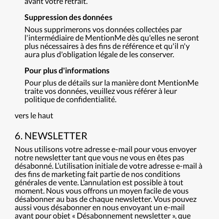
avant votre retrait.
Suppression des données
Nous supprimerons vos données collectées par
l'intermédiaire de MentionMe dès qu'elles ne seront
plus nécessaires à des fins de référence et qu'il n'y
aura plus d'obligation légale de les conserver.
Pour plus d'informations
Pour plus de détails sur la manière dont MentionMe
traite vos données, veuillez vous référer à leur
politique de confidentialité.
vers le haut
6. NEWSLETTER
Nous utilisons votre adresse e-mail pour vous envoyer
notre newsletter tant que vous ne vous en êtes pas
désabonné. L’utilisation initiale de votre adresse e-mail à
des fins de marketing fait partie de nos conditions
générales de vente. L’annulation est possible à tout
moment. Nous vous offrons un moyen facile de vous
désabonner au bas de chaque newsletter. Vous pouvez
aussi vous désabonner en nous envoyant un e-mail
ayant pour objet « Désabonnement newsletter », que