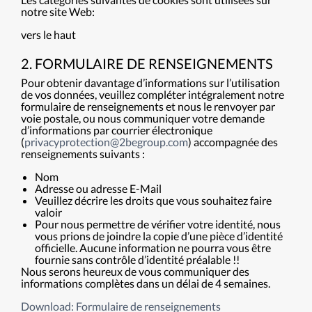
notre site Web:
vers le haut
2. FORMULAIRE DE RENSEIGNEMENTS
Pour obtenir davantage d’informations sur l’utilisation
de vos données, veuillez compléter intégralement notre
formulaire de renseignements et nous le renvoyer par
voie postale, ou nous communiquer votre demande
d’informations par courrier électronique
(
privacyprotection@2begroup.com
) accompagnée des
renseignements suivants :
Nom
Adresse ou adresse E-Mail
Veuillez décrire les droits que vous souhaitez faire
valoir
Pour nous permettre de vérifier votre identité, nous
vous prions de joindre la copie d’une pièce d’identité
officielle. Aucune information ne pourra vous être
fournie sans contrôle d’identité préalable !!
Nous serons heureux de vous communiquer des
informations complètes dans un délai de 4 semaines.
Download: Formulaire de renseignements