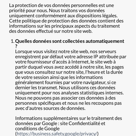
La protection de vos données personnelles est une
priorité pour nous. Nous traitons vos données
uniquement conformément aux dispositions légales.
Cette politique de protection des données contient des
informations sur les principaux aspects du traitement
des données effectué sur notre site web.
Quelles données sont collectées automatiquement
?
Lorsque vous visitez notre site web, nos serveurs
enregistrent par défaut votre adresse IP attribuée par
votre fournisseur d'accès à Internet, le site web à
partir duquel vous avez accédé à notre site, les pages
que vous consultez sur notre site, l'heure et la durée
de votre session ainsi que les informations
généralement fournies par votre navigateur, si ce
dernier les transmet. Nous utilisons ces données
uniquement pour nos analyses statistiques internes.
Nous ne pouvons pas associer ces données à des
personnes spécifiques et nous ne les recoupons pas
avec d'autres sources de données.
Informations supplémentaires sur le traitement des
données par Google : site Confidentialité et
conditions de Google
(
https://business.safety.google/privacy/
)