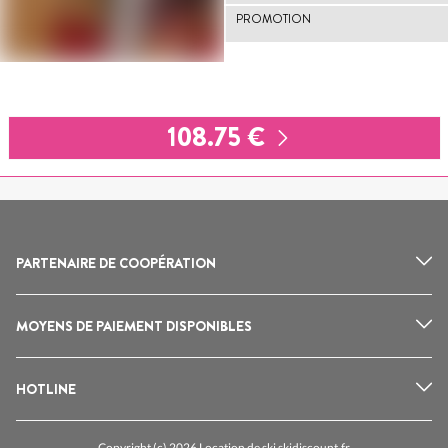
PROMOTION
108.75 €
PARTENAIRE DE COOPÉRATION
MOYENS DE PAIEMENT DISPONIBLES
HOTLINE
Copyright (c) 2026 Location de ski skidiscount.fr