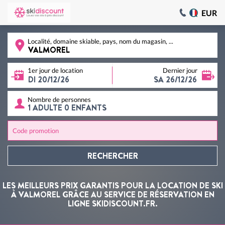
EUR
Localité, domaine skiable, pays, nom du magasin, ...
1er jour de location
Dernier jour
Nombre de personnes
Code promotion
RECHERCHER
LES MEILLEURS PRIX GARANTIS POUR LA LOCATION DE SKI
À VALMOREL GRÂCE AU SERVICE DE RÉSERVATION EN
LIGNE SKIDISCOUNT.FR.