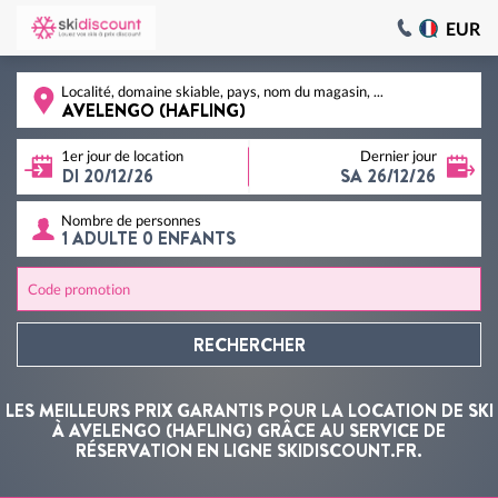
EUR
Localité, domaine skiable, pays, nom du magasin, ...
1er jour de location
Dernier jour
Nombre de personnes
Code promotion
RECHERCHER
LES MEILLEURS PRIX GARANTIS POUR LA LOCATION DE SKI
À AVELENGO (HAFLING) GRÂCE AU SERVICE DE
RÉSERVATION EN LIGNE SKIDISCOUNT.FR.