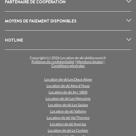
PARTENAIRE DE COOPÉRATION
MOYENS DE PAIEMENT DISPONIBLES
HOTLINE
Copyright (c) 2026 Location de ski skidiscount.fr
Politique de confidentialité
|
Mentions légales
|
Conditions générales
Location de ski Les Deux Alpes
Location de ski Alpe d'Huez
Location de ski Arc 1800
Location de ski Les Menuires
Location de ski Les Saisies
Location de ski Valloire
Location de ski Val Thorens
Location de ski Avoriaz
Location de ski Le Corbier