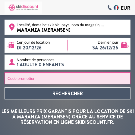
EUR
Localité, domaine skiable, pays, nom du magasin, ...
1er jour de location
Dernier jour
Nombre de personnes
Code promotion
RECHERCHER
LES MEILLEURS PRIX GARANTIS POUR LA LOCATION DE SKI
À MARANZA (MERANSEN) GRÂCE AU SERVICE DE
RÉSERVATION EN LIGNE SKIDISCOUNT.FR.