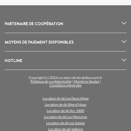
PARTENAIRE DE COOPÉRATION
MOYENS DE PAIEMENT DISPONIBLES
HOTLINE
Copyright (c) 2026 Location de ski skidiscount.fr
Politique de confidentialité
|
Mentions légales
|
Conditions générales
Location de ski Les Deux Alpes
Location de ski Alpe d'Huez
Location de ski Arc 1800
Location de ski Les Menuires
Location de ski Les Saisies
Location de ski Valloire