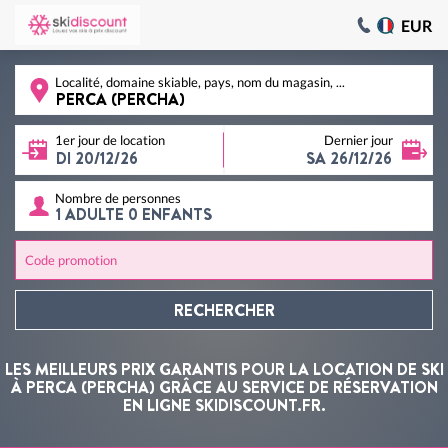
EUR
Localité, domaine skiable, pays, nom du magasin, ...
1er jour de location
Dernier jour
Nombre de personnes
Code promotion
RECHERCHER
LES MEILLEURS PRIX GARANTIS POUR LA LOCATION DE SKI
À PERCA (PERCHA) GRÂCE AU SERVICE DE RÉSERVATION
EN LIGNE SKIDISCOUNT.FR.