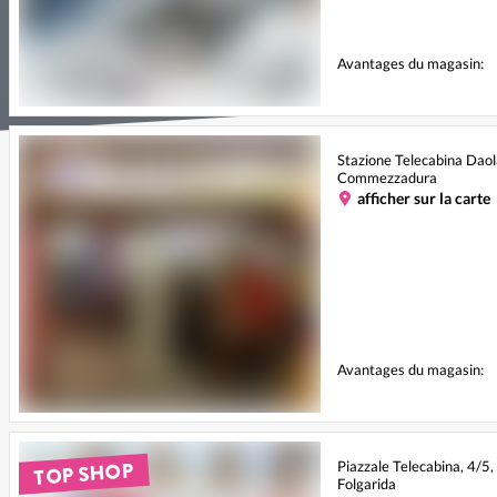
Avantages du magasin:
Stazione Telecabina Daol
Commezzadura
afficher sur la carte
Avantages du magasin:
TOP SHOP
Piazzale Telecabina, 4/5
Folgarida