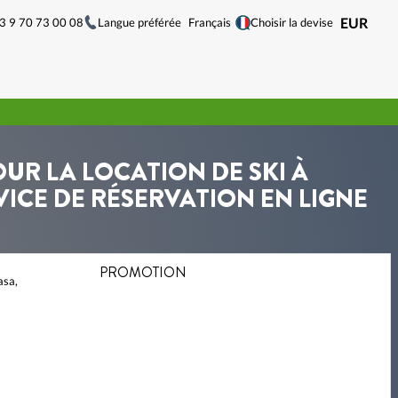
33 9 70 73 00 08
Langue préférée
EUR
Français
Choisir la devise
OUR LA LOCATION DE SKI À
CE DE RÉSERVATION EN LIGNE
PROMOTION
asa,