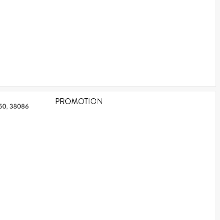
PROMOTION
, 50, 38086