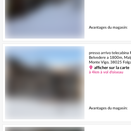
Avantages du magasin:
presso arrivo telecabina 
Belvedere a 1800m, Mal
Monte Vigo, 38025 Folg
afficher sur la carte
à 4km à vol d'oiseau
Avantages du magasin: