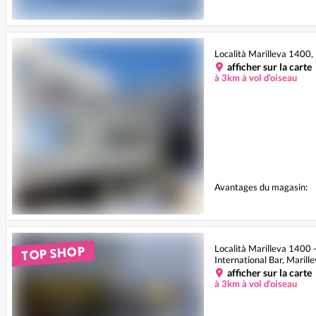
Località Marilleva 1400,
afficher sur la carte
à 3km à vol d'oiseau
Avantages du magasin:
TOP SHOP
Località Marilleva 1400 
International Bar, Marill
afficher sur la carte
à 3km à vol d'oiseau