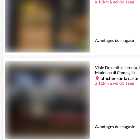
à 11km à vol d'oiseau
Avantages du magasin:
Viale Dolomiti di brenta
Madonna di Campiglio
afficher sur la carte
à 11km à vol d'oiseau
Avantages du magasin: