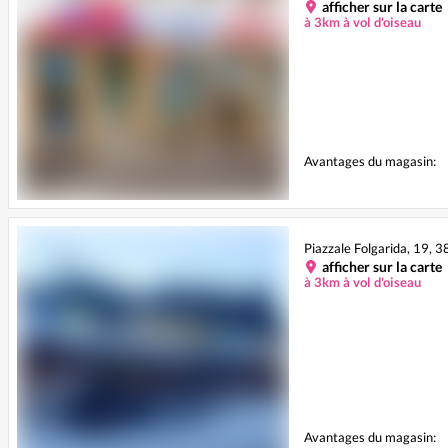
afficher sur la carte
à 3km à vol d'oiseau
Avantages du magasin:
Piazzale Folgarida, 19, 
afficher sur la carte
à 3km à vol d'oiseau
Avantages du magasin: