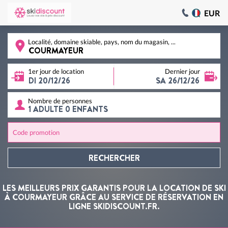
EUR
Localité, domaine skiable, pays, nom du magasin, ...
1er jour de location
Dernier jour
Nombre de personnes
Code promotion
RECHERCHER
LES MEILLEURS PRIX GARANTIS POUR LA LOCATION DE SKI
À COURMAYEUR GRÂCE AU SERVICE DE RÉSERVATION EN
LIGNE SKIDISCOUNT.FR.