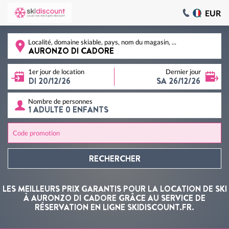
EUR
Localité, domaine skiable, pays, nom du magasin, ...
1er jour de location
Dernier jour
Nombre de personnes
Code promotion
RECHERCHER
LES MEILLEURS PRIX GARANTIS POUR LA LOCATION DE SKI
À AURONZO DI CADORE GRÂCE AU SERVICE DE
RÉSERVATION EN LIGNE SKIDISCOUNT.FR.