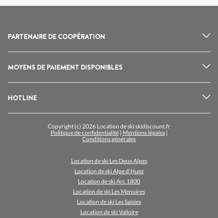
PARTENAIRE DE COOPÉRATION
MOYENS DE PAIEMENT DISPONIBLES
HOTLINE
Copyright (c) 2026 Location de ski skidiscount.fr
Politique de confidentialité
|
Mentions légales
|
Conditions générales
Location de ski Les Deux Alpes
Location de ski Alpe d'Huez
Location de ski Arc 1800
Location de ski Les Menuires
Location de ski Les Saisies
Location de ski Valloire