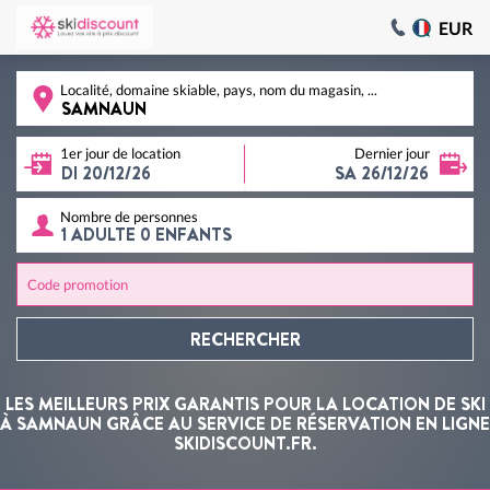
EUR
Localité, domaine skiable, pays, nom du magasin, ...
1er jour de location
Dernier jour
Nombre de personnes
Code promotion
RECHERCHER
LES MEILLEURS PRIX GARANTIS POUR LA LOCATION DE SKI
À SAMNAUN GRÂCE AU SERVICE DE RÉSERVATION EN LIGNE
SKIDISCOUNT.FR.