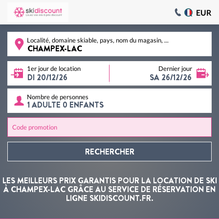
EUR
Localité, domaine skiable, pays, nom du magasin, ...
1er jour de location
Dernier jour
Nombre de personnes
Code promotion
RECHERCHER
LES MEILLEURS PRIX GARANTIS POUR LA LOCATION DE SKI
À CHAMPEX-LAC GRÂCE AU SERVICE DE RÉSERVATION EN
LIGNE SKIDISCOUNT.FR.