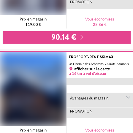
PROMOTION
Prix en magasin
Vous économisez
119.00 €
28.86 €
90.14 €
EKOSPORT-RENT SKIMAX
34 Chemin des Arberons, 74400 Chamonix
afficher sur la carte
à 16km à vol d'oiseau
Avantages du magasin:
PROMOTION
Prix en magasin
Vous économisez