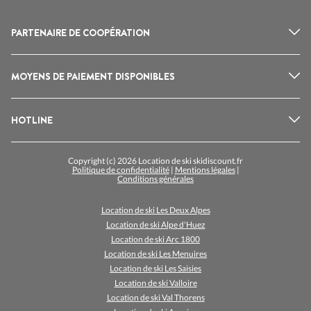
PARTENAIRE DE COOPÉRATION
MOYENS DE PAIEMENT DISPONIBLES
HOTLINE
Copyright (c) 2026 Location de ski skidiscount.fr
Politique de confidentialité
|
Mentions légales
|
Conditions générales
Location de ski Les Deux Alpes
Location de ski Alpe d'Huez
Location de ski Arc 1800
Location de ski Les Menuires
Location de ski Les Saisies
Location de ski Valloire
Location de ski Val Thorens