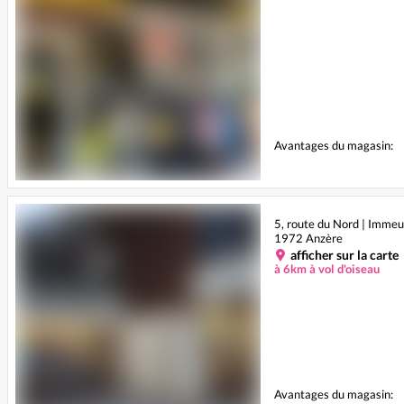
Avantages du magasin:
5, route du Nord | Immeu
1972 Anzère
afficher sur la carte
à 6km à vol d'oiseau
Avantages du magasin: