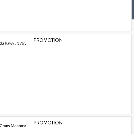
PROMOTION
du Rawyl, 3963
PROMOTION
3 Crans Montana