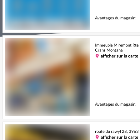
Avantages du magasin:
Immeuble Miremont Rte 
Crans Montana
afficher sur la carte
Avantages du magasin:
route du rawyl 28, 396
afficher sur la carte