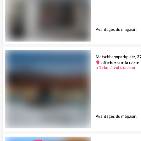
Avantages du magasin:
Metschbahnparkplatz, 3
afficher sur la carte
à 15km à vol d'oiseau
Avantages du magasin: