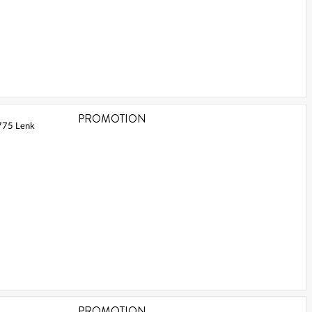
PROMOTION
775 Lenk
PROMOTION