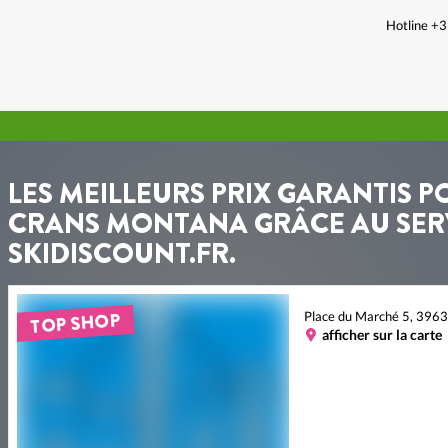
Hotline +
LES MEILLEURS PRIX GARANTIS P
CRANS MONTANA GRÂCE AU SERV
SKIDISCOUNT.FR.
TOP SHOP
Place du Marché 5, 396
afficher sur la carte