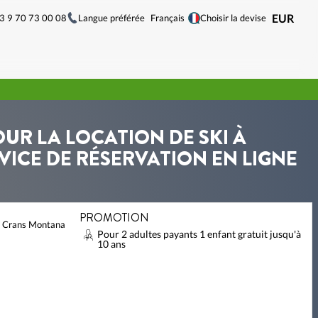
33 9 70 73 00 08
Langue préférée
EUR
Français
Choisir la devise
OUR LA LOCATION DE SKI À
ICE DE RÉSERVATION EN LIGNE
PROMOTION
3 Crans Montana
Pour 2 adultes payants 1 enfant gratuit jusqu'à
10 ans