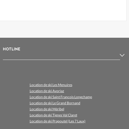
HOTLINE
Location de ski Les Menuires
Location de ski Avoriaz
Location de ski Saint Francois Longchamp
Location de ski Le Grand Bornand
Location de ski Méribel
Location de ski Tignes Val Claret
Location de ski Prapoutel (Les 7 Laux)