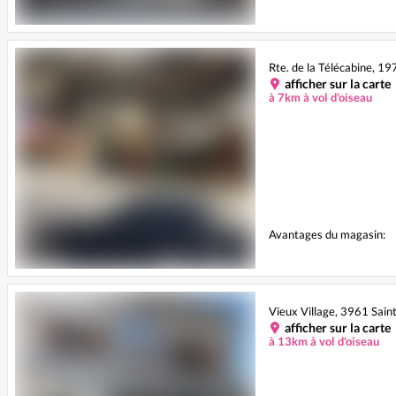
Rte. de la Télécabine, 1
afficher sur la carte
à 7km à vol d'oiseau
Avantages du magasin:
Vieux Village, 3961 Sain
afficher sur la carte
à 13km à vol d'oiseau