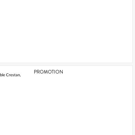
PROMOTION
ble Crestan,