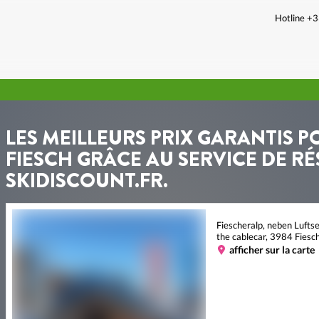
Hotline +
LES MEILLEURS PRIX GARANTIS P
FIESCH GRÂCE AU SERVICE DE RÉ
SKIDISCOUNT.FR.
Fiescheralp, neben Luftse
the cablecar, 3984 Fiesc
afficher sur la carte