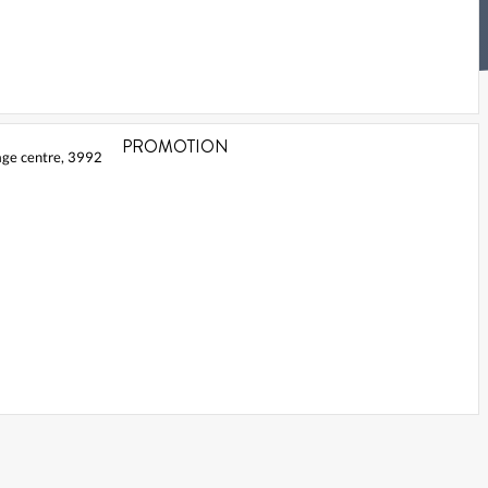
PROMOTION
age centre, 3992