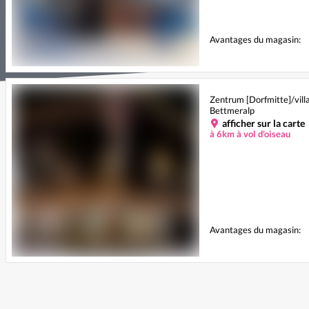
Avantages du magasin:
Zentrum [Dorfmitte]/vill
Bettmeralp
afficher sur la carte
à 6km à vol d'oiseau
Avantages du magasin: