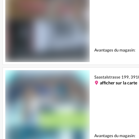
Avantages du magasin:
Saastalstrasse 199, 391
afficher sur la carte
Avantages du magasin: