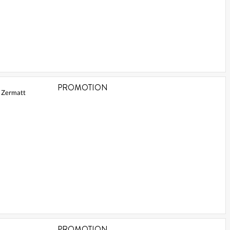
PROMOTION
0 Zermatt
PROMOTION