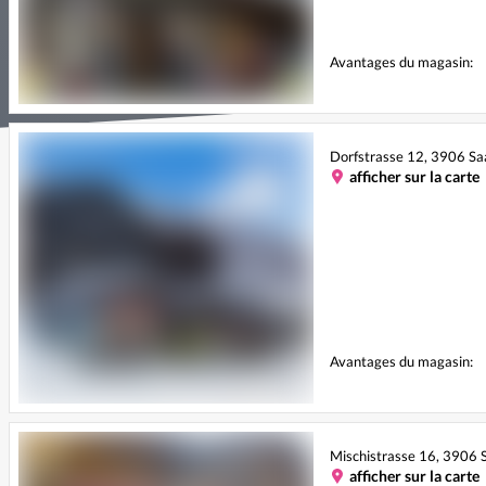
Avantages du magasin:
Dorfstrasse 12, 3906 Sa
afficher sur la carte
Avantages du magasin:
Mischistrasse 16, 3906 
afficher sur la carte