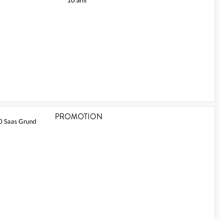
PROMOTION
0 Saas Grund