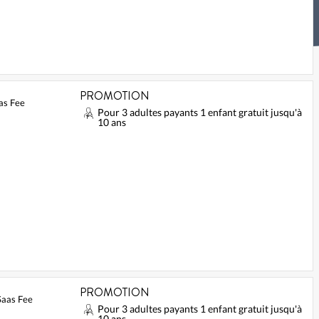
PROMOTION
as Fee
Pour 3 adultes payants 1 enfant gratuit jusqu'à
10 ans
PROMOTION
Saas Fee
Pour 3 adultes payants 1 enfant gratuit jusqu'à
10 ans