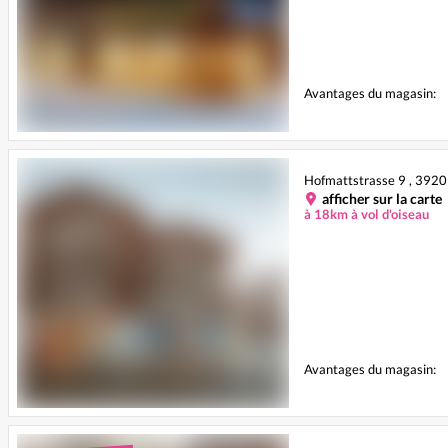
Avantages du magasin:
Hofmattstrasse 9 , 392
afficher sur la carte
à 18km à vol d'oiseau
Avantages du magasin: