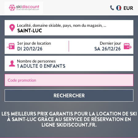
EUR
Localité, domaine skiable, pays, nom du magasin, ...
1er jour de location
Dernier jour
Nombre de personnes
Code promotion
RECHERCHER
LES MEILLEURS PRIX GARANTIS POUR LA LOCATION DE SKI
À SAINT-LUC GRÂCE AU SERVICE DE RÉSERVATION EN
LIGNE SKIDISCOUNT.FR.