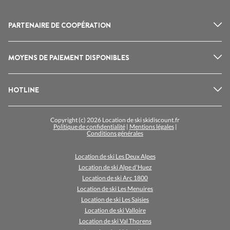
PARTENAIRE DE COOPÉRATION
MOYENS DE PAIEMENT DISPONIBLES
HOTLINE
Copyright (c) 2026 Location de ski skidiscount.fr
Politique de confidentialité
|
Mentions légales
|
Conditions générales
Location de ski Les Deux Alpes
Location de ski Alpe d'Huez
Location de ski Arc 1800
Location de ski Les Menuires
Location de ski Les Saisies
Location de ski Valloire
Location de ski Val Thorens