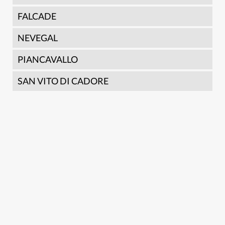
FALCADE
NEVEGAL
PIANCAVALLO
SAN VITO DI CADORE