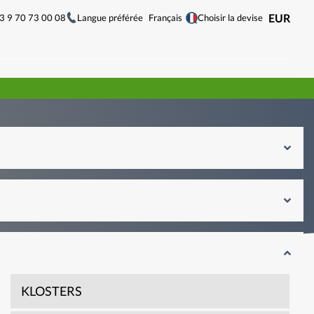
33 9 70 73 00 08
Langue préférée
EUR
Français
Choisir la devise
KLOSTERS