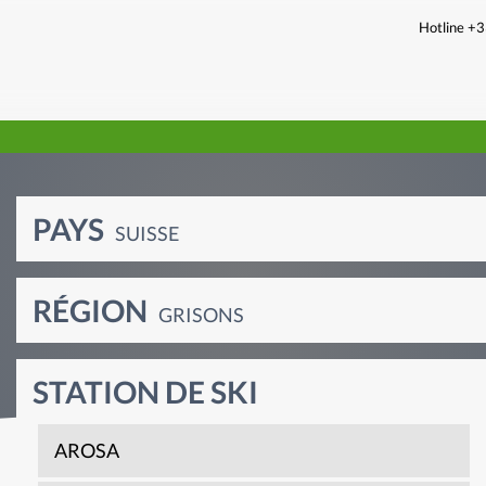
Hotline +
PAYS
SUISSE
RÉGION
GRISONS
STATION DE SKI
AROSA