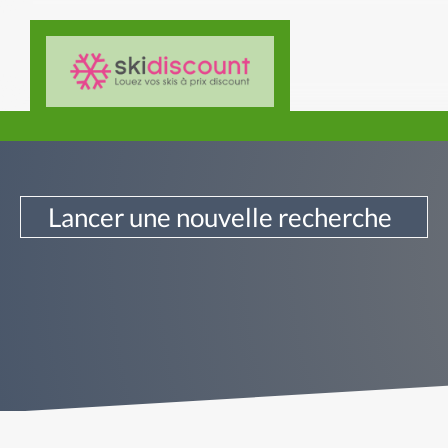
Lancer une nouvelle recherche