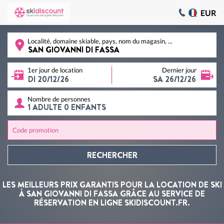
EUR
Localité, domaine skiable, pays, nom du magasin, ...
1er jour de location
Dernier jour
Nombre de personnes
Code promotion
RECHERCHER
LES MEILLEURS PRIX GARANTIS POUR LA LOCATION DE SKI
À SAN GIOVANNI DI FASSA GRÂCE AU SERVICE DE
RÉSERVATION EN LIGNE SKIDISCOUNT.FR.