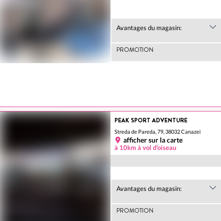
Avantages du magasin:
PROMOTION
PEAK SPORT ADVENTURE
Streda de Pareda, 79, 38032 Canazei
afficher sur la carte
à 10km à vol d'oiseau
Avantages du magasin:
PROMOTION