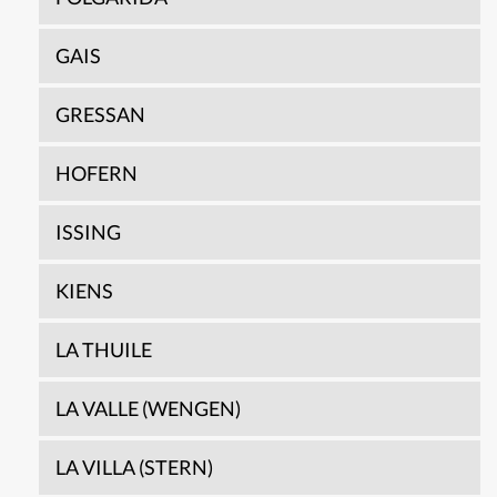
GAIS
GRESSAN
HOFERN
ISSING
KIENS
LA THUILE
LA VALLE (WENGEN)
LA VILLA (STERN)