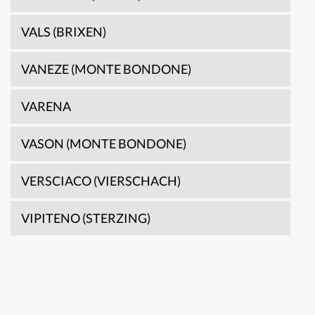
VALS (BRIXEN)
VANEZE (MONTE BONDONE)
VARENA
VASON (MONTE BONDONE)
VERSCIACO (VIERSCHACH)
VIPITENO (STERZING)