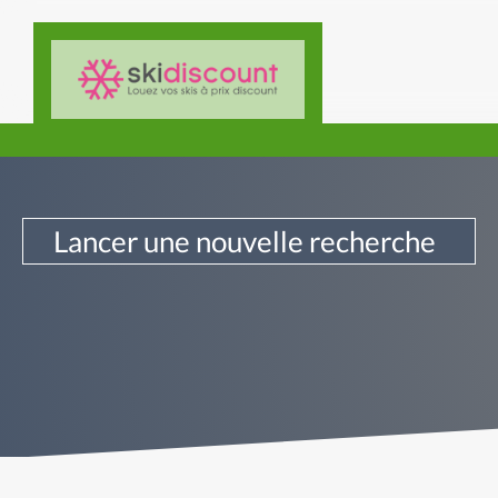
Lancer une nouvelle recherche