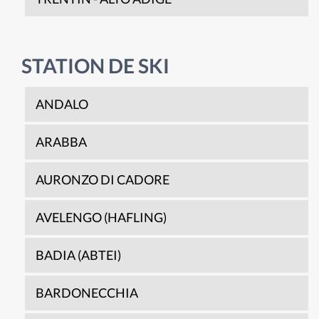
STATION DE SKI
ANDALO
ARABBA
AURONZO DI CADORE
AVELENGO (HAFLING)
BADIA (ABTEI)
BARDONECCHIA