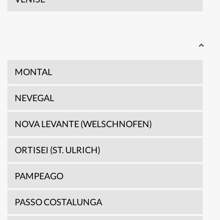
MONTAL
NEVEGAL
NOVA LEVANTE (WELSCHNOFEN)
ORTISEI (ST. ULRICH)
PAMPEAGO
PASSO COSTALUNGA