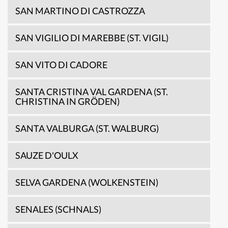
SAN MARTINO DI CASTROZZA
SAN VIGILIO DI MAREBBE (ST. VIGIL)
SAN VITO DI CADORE
SANTA CRISTINA VAL GARDENA (ST.
CHRISTINA IN GRÖDEN)
SANTA VALBURGA (ST. WALBURG)
SAUZE D'OULX
SELVA GARDENA (WOLKENSTEIN)
SENALES (SCHNALS)