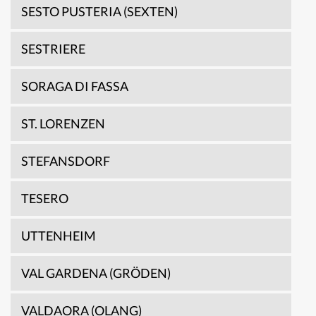
SESTO PUSTERIA (SEXTEN)
SESTRIERE
SORAGA DI FASSA
ST. LORENZEN
STEFANSDORF
TESERO
UTTENHEIM
VAL GARDENA (GRÖDEN)
VALDAORA (OLANG)