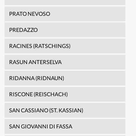
PRATO NEVOSO
PREDAZZO
RACINES (RATSCHINGS)
RASUN ANTERSELVA
RIDANNA (RIDNAUN)
RISCONE (REISCHACH)
SAN CASSIANO (ST. KASSIAN)
SAN GIOVANNI DI FASSA