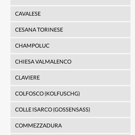
CAVALESE
CESANA TORINESE
CHAMPOLUC
CHIESA VALMALENCO
CLAVIERE
COLFOSCO (KOLFUSCHG)
COLLE ISARCO (GOSSENSASS)
COMMEZZADURA