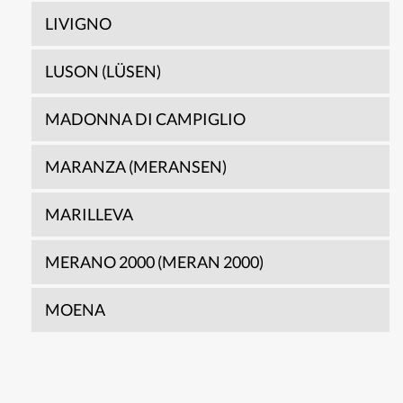
LIVIGNO
LUSON (LÜSEN)
MADONNA DI CAMPIGLIO
MARANZA (MERANSEN)
MARILLEVA
MERANO 2000 (MERAN 2000)
MOENA