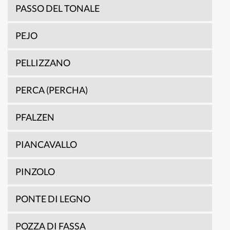
PASSO DEL TONALE
PEJO
PELLIZZANO
PERCA (PERCHA)
PFALZEN
PIANCAVALLO
PINZOLO
PONTE DI LEGNO
POZZA DI FASSA