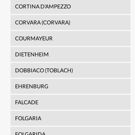
CORTINA D'AMPEZZO
CORVARA (CORVARA)
COURMAYEUR
DIETENHEIM
DOBBIACO (TOBLACH)
EHRENBURG
FALCADE
FOLGARIA
FOLGARIDA