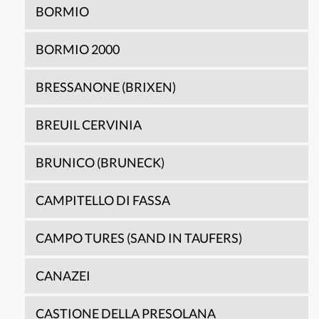
BORMIO
BORMIO 2000
BRESSANONE (BRIXEN)
BREUIL CERVINIA
BRUNICO (BRUNECK)
CAMPITELLO DI FASSA
CAMPO TURES (SAND IN TAUFERS)
CANAZEI
CASTIONE DELLA PRESOLANA